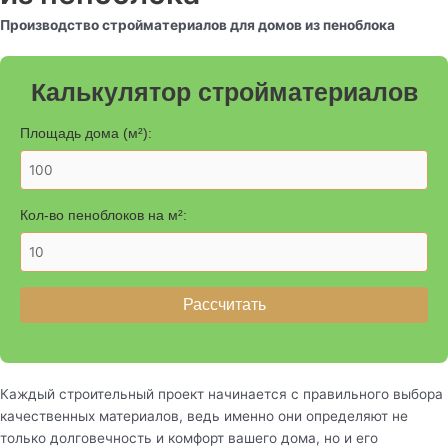
Производство стройматериалов для домов из пеноблока
Калькулятор стройматериалов
Площадь дома (м²):
Кол-во пеноблоков на м²:
Рассчитать
Каждый строительный проект начинается с правильного выбора
качественных материалов, ведь именно они определяют не
только долговечность и комфорт вашего дома, но и его