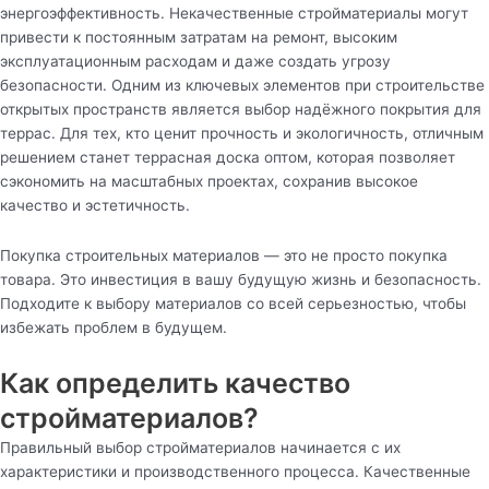
энергоэффективность. Некачественные стройматериалы могут
привести к постоянным затратам на ремонт, высоким
эксплуатационным расходам и даже создать угрозу
безопасности. Одним из ключевых элементов при строительстве
открытых пространств является выбор надёжного покрытия для
террас. Для тех, кто ценит прочность и экологичность, отличным
решением станет террасная доска оптом, которая позволяет
сэкономить на масштабных проектах, сохранив высокое
качество и эстетичность.
Покупка строительных материалов — это не просто покупка
товара. Это инвестиция в вашу будущую жизнь и безопасность.
Подходите к выбору материалов со всей серьезностью, чтобы
избежать проблем в будущем.
Как определить качество
стройматериалов?
Правильный выбор стройматериалов начинается с их
характеристики и производственного процесса. Качественные