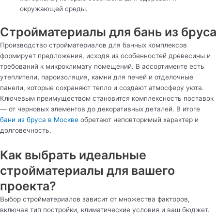
окружающей среды.
Стройматериалы для бань из бруса
Производство стройматериалов для банных комплексов
формирует предложения, исходя из особенностей древесины и
требований к микроклимату помещений. В ассортименте есть
утеплители, пароизоляция, камни для печей и отделочные
панели, которые сохраняют тепло и создают атмосферу уюта.
Ключевым преимуществом становится комплексность поставок
— от черновых элементов до декоративных деталей. В итоге
бани из бруса в Москве
обретают неповторимый характер и
долговечность.
Как выбрать идеальные
стройматериалы для вашего
проекта?
Выбор стройматериалов зависит от множества факторов,
включая тип постройки, климатические условия и ваш бюджет.