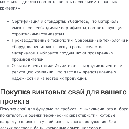
материалы должны соответствовать нескольким ключевым
критериям:
Сертификация и стандарты: Убедитесь, что материалы
имеют все необходимые сертификаты, соответствующие
строительным стандартам.
Производственные технологии: Современные технологии и
оборудование играют важную роль в качестве
материалов. Выбирайте продукцию от проверенных
производителей.
Отзывы и репутация: Изучите отзывы других клиентов и
репутацию компании. Это даст вам представление о
надежности и качестве их продукции.
Покупка винтовых свай для вашего
проекта
Покупка свай для фундамента требует не импульсивного выбора
по каталогу, а оценки технических характеристик, которые
напрямую влияют на устойчивость всего сооружения. Для
легких построек, бань, каркасных домов, навесов и