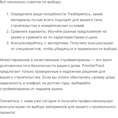
Вот несколько советов по выбору:
Определите ваши потребности: Разберитесь, какие
материалы лучше всего подходят для вашего типа
строительства и климатических условий.
Сравните варианты: Изучите разные предложения на
рынке и сравните их по характеристикам и цене.
Консультируйтесь с экспертами: Получите консультацию
от специалистов, чтобы убедиться в правильности выбора.
Инвестирование в качественные стройматериалы — это залог
долговечности и безопасности вашего дома. PrioritetTrest
предлагает только проверенные и надежные решения для
вашего строительства. Если вы хотите обеспечить своему дому
надежность и комфорт на долгие годы, выбирайте
стройматериалы от лидеров рынка.
Свяжитесь с нами уже сегодня и получите профессиональную
консультацию по выбору материалов для вашего строительного
проекта!