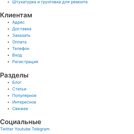
Штукатурка и грунтовка для ремонта
Клиентам
Адрес
Доставка
Заказать
Оплата
Телефон
Вход
Регистрация
Разделы
Блог
Статьи
Популярное
Интересное
Свежее
Социальные
Twitter
Youtube
Telegram