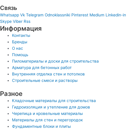
Связь
Whatsapp
Vk
Telegram
Odnoklassniki
Pinterest
Medium
Linkedin-in
Skype
Viber
Rss
Информация
Контакты
Бренды
О нас
Помощь
Пиломатериалы и доски для строительства
Арматура для бетонных работ
Внутренняя отделка стен и потолков
Строительные смеси и растворы
Разное
Кладочные материалы для строительства
Гидроизоляция и утепление для домов
Черепица и кровельные материалы
Материалы для стен и перегородок
Фундаментные блоки и плиты